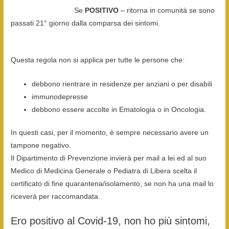
Se
POSITIVO
– ritorna in comunità se sono
passati 21° giorno dalla comparsa dei sintomi.
Questa regola non si applica per tutte le persone che:
debbono rientrare in residenze per anziani o per disabili
immunodepresse
debbono essere accolte in Ematologia o in Oncologia.
In questi casi, per il momento, è sempre necessario avere un
tampone negativo.
Il Dipartimento di Prevenzione invierà per mail a lei ed al suo
Medico di Medicina Generale o Pediatra di Libera scelta il
certificato di fine quarantena/isolamento, se non ha una mail lo
riceverà per raccomandata.
Ero positivo al Covid-19, non ho più sintomi,