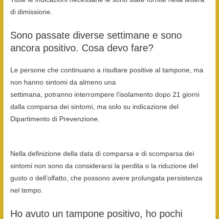
di dimissione.
Sono passate diverse settimane e sono
ancora positivo. Cosa devo fare?
Le persone che continuano a risultare positive al tampone, ma
non hanno sintomi da almeno una
settimana, potranno interrompere l’isolamento dopo 21 giorni
dalla comparsa dei sintomi, ma solo su indicazione del
Dipartimento di Prevenzione.
Nella definizione della data di comparsa e di scomparsa dei
sintomi non sono da considerarsi la perdita o la riduzione del
gusto o dell’olfatto, che possono avere prolungata persistenza
nel tempo.
Ho avuto un tampone positivo, ho pochi