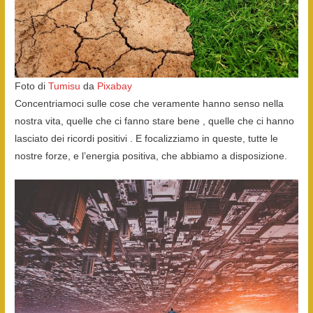
Foto di
Tumisu
da
Pixabay
Concentriamoci sulle cose che veramente hanno senso nella
nostra vita, quelle che ci fanno stare bene , quelle che ci hanno
lasciato dei ricordi positivi . E focalizziamo in queste, tutte le
nostre forze, e l’energia positiva, che abbiamo a disposizione.