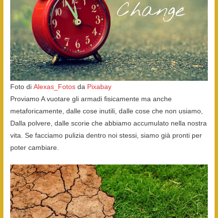
Foto di
Alexas_Fotos
da
Pixabay
Proviamo A vuotare gli armadi fisicamente ma anche
metaforicamente, dalle cose inutili, dalle cose che non usiamo,
Dalla polvere, dalle scorie che abbiamo accumulato nella nostra
vita. Se facciamo pulizia dentro noi stessi, siamo già pronti per
poter cambiare.