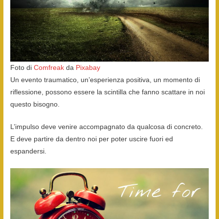
Foto di
Comfreak
da
Pixabay
Un evento traumatico, un’esperienza positiva, un momento di
riflessione, possono essere la scintilla che fanno scattare in noi
questo bisogno.
L’impulso deve venire accompagnato da qualcosa di concreto.
E deve partire da dentro noi per poter uscire fuori ed
espandersi.